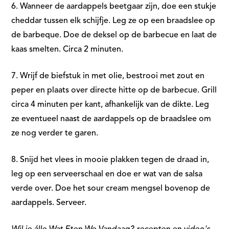
6. Wanneer de aardappels beetgaar zijn, doe een stukje
cheddar tussen elk schijfje. Leg ze op een braadslee op
de barbeque. Doe de deksel op de barbecue en laat de
kaas smelten. Circa 2 minuten.
7. Wrijf de biefstuk in met olie, bestrooi met zout en
peper en plaats over directe hitte op de barbecue. Grill
circa 4 minuten per kant, afhankelijk van de dikte. Leg
ze eventueel naast de aardappels op de braadslee om
ze nog verder te garen.
8. Snijd het vlees in mooie plakken tegen de draad in,
leg op een serveerschaal en doe er wat van de salsa
verde over. Doe het sour cream mengsel bovenop de
aardappels. Serveer.