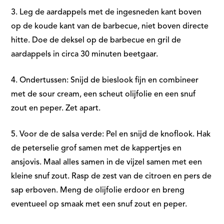
3. Leg de aardappels met de ingesneden kant boven
op de koude kant van de barbecue, niet boven directe
hitte. Doe de deksel op de barbecue en gril de
aardappels in circa 30 minuten beetgaar.
4. Ondertussen: Snijd de bieslook fijn en combineer
met de sour cream, een scheut olijfolie en een snuf
zout en peper. Zet apart.
5. Voor de de salsa verde: Pel en snijd de knoflook. Hak
de peterselie grof samen met de kappertjes en
ansjovis. Maal alles samen in de vijzel samen met een
kleine snuf zout. Rasp de zest van de citroen en pers de
sap erboven. Meng de olijfolie erdoor en breng
eventueel op smaak met een snuf zout en peper.