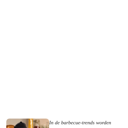
In de barbecue-trends worden