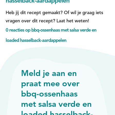
hasselback-aardappelen
Heb jij dit recept gemaakt? Of wil je graag iets
vragen over dit recept? Laat het weten!
0 reacties op bbq-ossenhaas met salsa verde en
loaded hasselback-aardappelen
Meld je aan en
praat mee over
bbq-ossenhaas
met salsa verde en