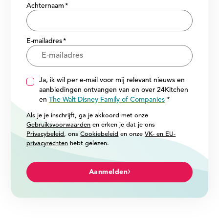
Achternaam
E-mailadres
Ja, ik wil per e-mail voor mij relevant nieuws en
aanbiedingen ontvangen van en over 24Kitchen
en
The Walt Disney Family of Companies
Als je je inschrijft, ga je akkoord met onze
Gebruiksvoorwaarden
en erken je dat je ons
Privacybeleid
, ons
Cookiebeleid
en onze
VK- en EU-
privacyrechten
hebt gelezen.
Aanmelden