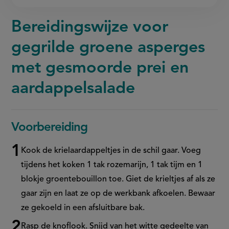
Bereidingswijze voor
gegrilde groene asperges
met gesmoorde prei en
aardappelsalade
Voorbereiding
Kook de krielaardappeltjes in de schil gaar. Voeg
tijdens het koken 1 tak rozemarijn, 1 tak tijm en 1
blokje groentebouillon toe. Giet de krieltjes af als ze
gaar zijn en laat ze op de werkbank afkoelen. Bewaar
ze gekoeld in een afsluitbare bak.
Rasp de knoflook. Snijd van het witte gedeelte van