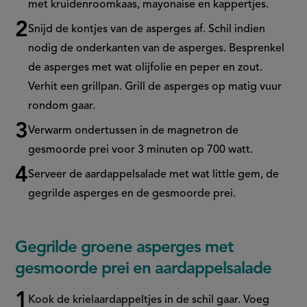
met kruidenroomkaas, mayonaise en kappertjes.
Snijd de kontjes van de asperges af. Schil indien
nodig de onderkanten van de asperges. Besprenkel
de asperges met wat olijfolie en peper en zout.
Verhit een grillpan. Grill de asperges op matig vuur
rondom gaar.
Verwarm ondertussen in de magnetron de
gesmoorde prei voor 3 minuten op 700 watt.
Serveer de aardappelsalade met wat little gem, de
gegrilde asperges en de gesmoorde prei.
Gegrilde groene asperges met
gesmoorde prei en aardappelsalade
Kook de krielaardappeltjes in de schil gaar. Voeg