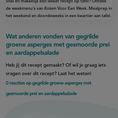
Snel en makkelijk een lekker recept op tafel? Ontdek
de weekmenu's van Koken Voor Een Week. Mealprep in
het weekend en doordeweeks in een kwartier aan tafel.
Wat anderen vonden van gegrilde
groene asperges met gesmoorde prei
en aardappelsalade
Heb jij dit recept gemaakt? Of wil je graag iets
vragen over dit recept? Laat het weten!
0 reacties op gegrilde groene asperges met
gesmoorde prei en aardappelsalade