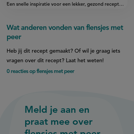
Een snelle inspiratie voor een lekker, gezond recept…
Wat anderen vonden van flensjes met
peer
Heb jij dit recept gemaakt? Of wil je graag iets
vragen over dit recept? Laat het weten!
0 reacties op flensjes met peer
Meld je aan en
praat mee over