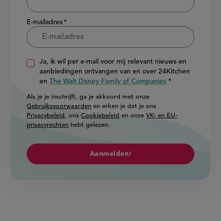
E-mailadres
Ja, ik wil per e-mail voor mij relevant nieuws en
aanbiedingen ontvangen van en over 24Kitchen
en
The Walt Disney Family of Companies
Als je je inschrijft, ga je akkoord met onze
Gebruiksvoorwaarden
en erken je dat je ons
Privacybeleid
, ons
Cookiebeleid
en onze
VK- en EU-
privacyrechten
hebt gelezen.
Aanmelden