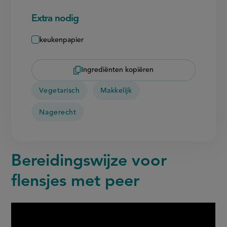
Extra nodig
keukenpapier
Ingrediënten kopiëren
Vegetarisch
Makkelijk
Nagerecht
Bereidingswijze voor
flensjes met peer