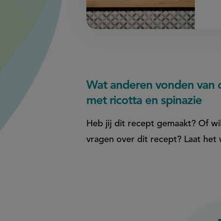
Wat anderen vonden van c
met ricotta en spinazie
Heb jij dit recept gemaakt? Of wil
vragen over dit recept? Laat het