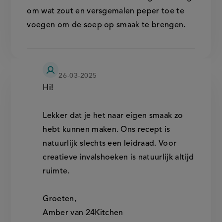
om wat zout en versgemalen peper toe te
voegen om de soep op smaak te brengen.
24
26-03-2025
kitchen
Hi!
Lekker dat je het naar eigen smaak zo
hebt kunnen maken. Ons recept is
natuurlijk slechts een leidraad. Voor
creatieve invalshoeken is natuurlijk altijd
ruimte.
Groeten,
Amber van 24Kitchen