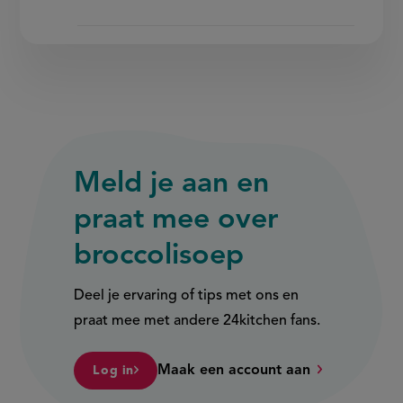
Meld je aan en
praat mee over
broccolisoep
Deel je ervaring of tips met ons en
praat mee met andere 24kitchen fans.
Maak een account aan
Log in