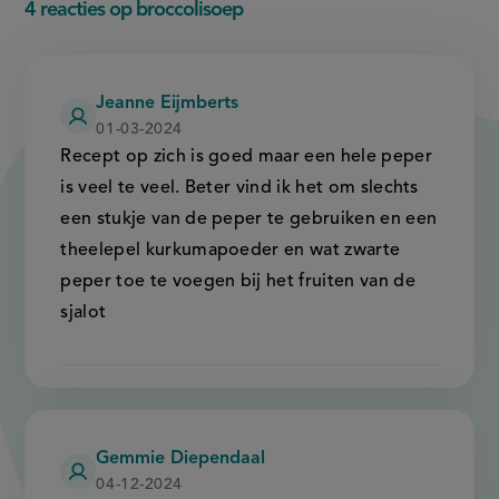
4 reacties op broccolisoep
Jeanne Eijmberts
01-03-2024
Recept op zich is goed maar een hele peper
is veel te veel. Beter vind ik het om slechts
een stukje van de peper te gebruiken en een
theelepel kurkumapoeder en wat zwarte
peper toe te voegen bij het fruiten van de
sjalot
Gemmie Diependaal
04-12-2024