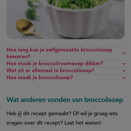
Hoe lang kun je zelfgemaakte broccolisoep
bewaren?
Hoe maak je broccoliroomsoep dikker?
Wat zit er allemaal in broccolisoep?
Hoe maak je broccolisoep?
Wat anderen vonden van broccolisoep
Heb jij dit recept gemaakt? Of wil je graag iets
vragen over dit recept? Laat het weten!