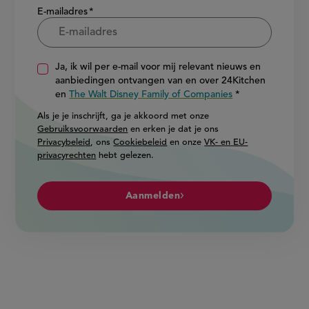
E-mailadres
Ja, ik wil per e-mail voor mij relevant nieuws en
aanbiedingen ontvangen van en over 24Kitchen
en
The Walt Disney Family of Companies
Als je je inschrijft, ga je akkoord met onze
Gebruiksvoorwaarden
en erken je dat je ons
Privacybeleid
, ons
Cookiebeleid
en onze
VK- en EU-
privacyrechten
hebt gelezen.
Aanmelden