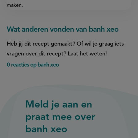
maken.
Wat anderen vonden van banh xeo
Heb jij dit recept gemaakt? Of wil je graag iets
vragen over dit recept? Laat het weten!
0 reacties op banh xeo
Meld je aan en
praat mee over
banh xeo