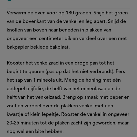
Verwarm de oven voor op 180 graden. Snijd het groen
van de bovenkant van de venkel en leg apart. Snijd de
knollen van boven naar beneden in plakken van
ongeveer een centimeter dik en verdeel over een met
bakpapier beklede bakplaat.
Rooster het venkelzaad in een droge pan tot het
begint te geuren (pas op dat het niet verbrandt). Pers
het sap van 1 mineola uit. Meng de honing met één
eetlepel olijfolie, de helft van het mineolasap en de
helft van het venkelzaad. Breng op smaak met peper en
zout en verdeel over de plakken venkel met een
kwastje of klein lepeltje. Rooster de venkel in ongeveer
20-25 minuten tot de plaken zacht zijn geworden, maar
nog wel een bite hebben.