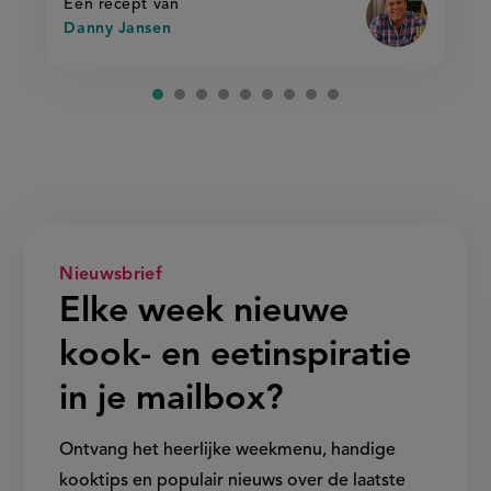
Een recept van
Danny Jansen
Nieuwsbrief
Elke week nieuwe
kook- en eetinspiratie
in je mailbox?
Ontvang het heerlijke weekmenu, handige
kooktips en populair nieuws over de laatste