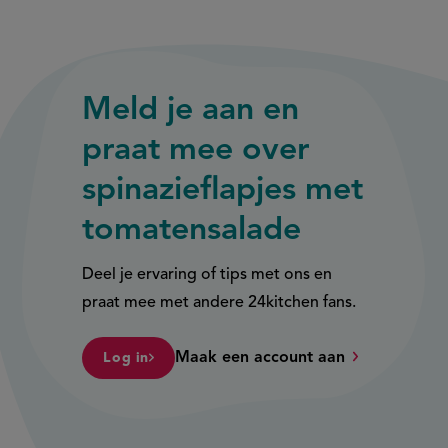
Meld je aan en
praat mee over
spinazieflapjes met
tomatensalade
Deel je ervaring of tips met ons en
praat mee met andere 24kitchen fans.
Maak een account aan
Log in