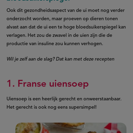
Ook dit gezondheidsaspect van de ui moet nog verder
onderzocht worden, maar proeven op dieren tonen
alvast aan dat de ui een te hoge bloedsuikerspiegel kan
verlagen. Het zou de zwavel in de uien zijn die de
productie van insuline zou kunnen verhogen.
Wil je zelf aan de slag? Dat kan met deze recepten
1. Franse uiensoep
Uiensoep is een heerlijk gerecht en onweerstaanbaar.
Het gerecht is ook nog eens supersimpel!