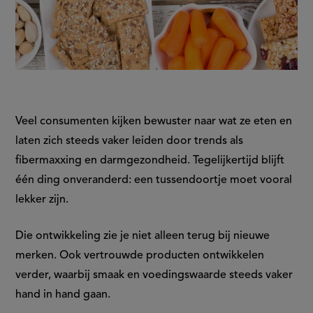
Veel consumenten kijken bewuster naar wat ze eten en
laten zich steeds vaker leiden door trends als
fibermaxxing en darmgezondheid. Tegelijkertijd blijft
één ding onveranderd: een tussendoortje moet vooral
lekker zijn.
Die ontwikkeling zie je niet alleen terug bij nieuwe
merken. Ook vertrouwde producten ontwikkelen
verder, waarbij smaak en voedingswaarde steeds vaker
hand in hand gaan.