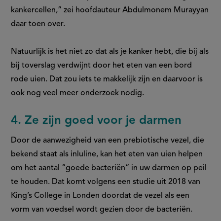
kankercellen,” zei hoofdauteur Abdulmonem Murayyan
daar toen over.
Natuurlijk is het niet zo dat als je kanker hebt, die bij als
bij toverslag verdwijnt door het eten van een bord
rode uien. Dat zou iets te makkelijk zijn en daarvoor is
ook nog veel meer onderzoek nodig.
4. Ze zijn goed voor je darmen
Door de aanwezigheid van een prebiotische vezel, die
bekend staat als inluline, kan het eten van uien helpen
om het aantal “goede bacteriën” in uw darmen op peil
te houden. Dat komt volgens een studie uit 2018 van
King’s College in Londen doordat de vezel als een
vorm van voedsel wordt gezien door de bacteriën.