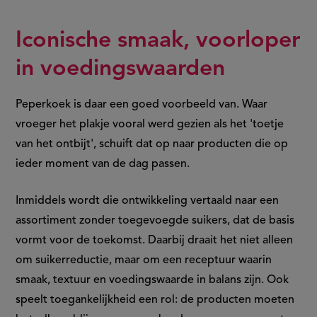
Iconische smaak, voorloper
in voedingswaarden
Peperkoek is daar een goed voorbeeld van. Waar
vroeger het plakje vooral werd gezien als het 'toetje
van het ontbijt', schuift dat op naar producten die op
ieder moment van de dag passen.
Inmiddels wordt die ontwikkeling vertaald naar een
assortiment zonder toegevoegde suikers, dat de basis
vormt voor de toekomst. Daarbij draait het niet alleen
om suikerreductie, maar om een receptuur waarin
smaak, textuur en voedingswaarde in balans zijn. Ook
speelt toegankelijkheid een rol: de producten moeten