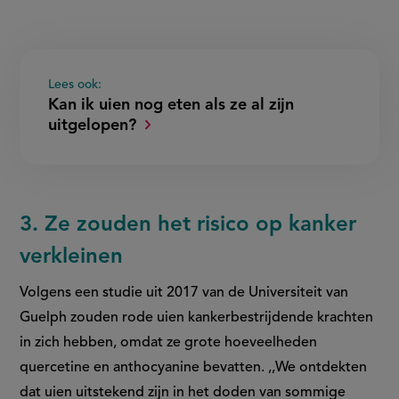
Lees ook:
Kan ik uien nog eten als ze al zijn
uitgelopen?
3. Ze zouden het risico op kanker
verkleinen
Volgens een studie uit 2017 van de Universiteit van
Guelph zouden rode uien kankerbestrijdende krachten
in zich hebben, omdat ze grote hoeveelheden
quercetine en anthocyanine bevatten. ,,We ontdekten
dat uien uitstekend zijn in het doden van sommige