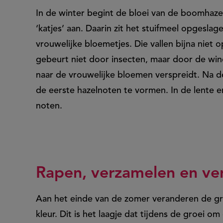
In de winter begint de bloei van de boomhaz
‘katjes’ aan. Daarin zit het stuifmeel opgeslage
vrouwelijke bloemetjes. Die vallen bijna niet o
gebeurt niet door insecten, maar door de win
naar de vrouwelijke bloemen verspreidt. Na d
de eerste hazelnoten te vormen. In de lente e
noten.
Rapen, verzamelen en ve
Aan het einde van de zomer veranderen de gr
kleur. Dit is het laagje dat tijdens de groei 