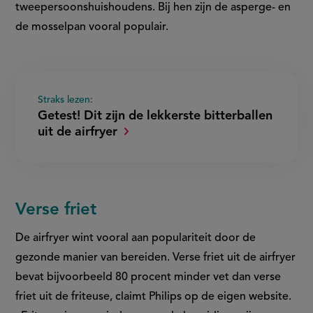
tweepersoonshuishoudens. Bij hen zijn de asperge- en
de mosselpan vooral populair.
Straks lezen:
Getest! Dit zijn de lekkerste bitterballen
uit de airfryer
Verse friet
De airfryer wint vooral aan populariteit door de
gezonde manier van bereiden. Verse friet uit de airfryer
bevat bijvoorbeeld 80 procent minder vet dan verse
friet uit de friteuse, claimt Philips op de eigen website.