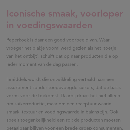
in voedingswaarden
Peperkoek is daar een goed voorbeeld van. Waar
vroeger het plakje vooral werd gezien als het 'toetje
van het ontbijt', schuift dat op naar producten die op
ieder moment van de dag passen.
Inmiddels wordt die ontwikkeling vertaald naar een
assortiment zonder toegevoegde suikers, dat de basis
vormt voor de toekomst. Daarbij draait het niet alleen
om suikerreductie, maar om een receptuur waarin
smaak, textuur en voedingswaarde in balans zijn. Ook
speelt toegankelijkheid een rol: de producten moeten
betaalbaar blijven voor een brede groep consumenten.