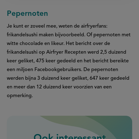
Pepernoten
Je kunt er zoveel mee, weten de airfryerfans:
frikandelsushi maken bijvoorbeeld. Of pepernoten met
witte chocolade en likeur. Het bericht over de
frikandelsushi op Airfryer Recepten werd 2,5 duizend
keer geliket, 475 keer gedeeld en het bericht bereikte
een miljoen Facebookgebruikers. De pepernoten
werden bijna 3 duizend keer geliket, 647 keer gedeeld
en meer dan 12 duizend keer voorzien van een
opmerking.
Ook interessant