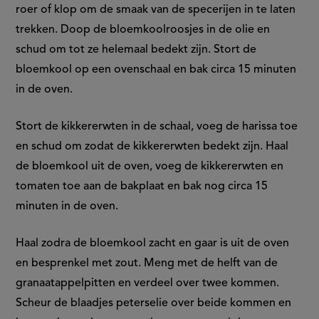
roer of klop om de smaak van de specerijen in te laten
trekken. Doop de bloemkoolroosjes in de olie en
schud om tot ze helemaal bedekt zijn. Stort de
bloemkool op een ovenschaal en bak circa 15 minuten
in de oven.
Stort de kikkererwten in de schaal, voeg de harissa toe
en schud om zodat de kikkererwten bedekt zijn. Haal
de bloemkool uit de oven, voeg de kikkererwten en
tomaten toe aan de bakplaat en bak nog circa 15
minuten in de oven.
Haal zodra de bloemkool zacht en gaar is uit de oven
en besprenkel met zout. Meng met de helft van de
granaatappelpitten en verdeel over twee kommen.
Scheur de blaadjes peterselie over beide kommen en