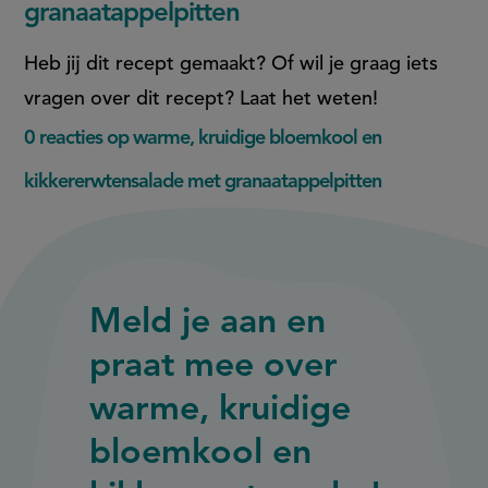
granaatappelpitten
Heb jij dit recept gemaakt? Of wil je graag iets
vragen over dit recept? Laat het weten!
0 reacties op warme, kruidige bloemkool en
kikkererwtensalade met granaatappelpitten
Meld je aan en
praat mee over
warme, kruidige
bloemkool en