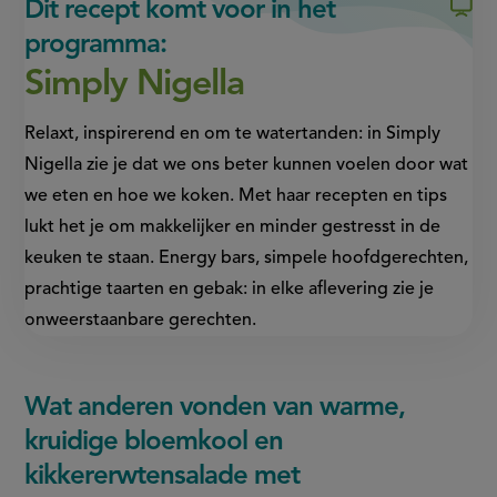
Dit recept komt voor in het
programma:
Simply Nigella
Relaxt, inspirerend en om te watertanden: in Simply
Nigella zie je dat we ons beter kunnen voelen door wat
we eten en hoe we koken. Met haar recepten en tips
lukt het je om makkelijker en minder gestresst in de
keuken te staan. Energy bars, simpele hoofdgerechten,
prachtige taarten en gebak: in elke aflevering zie je
onweerstaanbare gerechten.
Wat anderen vonden van warme,
kruidige bloemkool en
kikkererwtensalade met