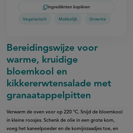
Ingrediënten kopiëren
Vegetarisch
Makkelijk
Groente
Bereidingswijze voor
warme, kruidige
bloemkool en
kikkererwtensalade met
granaatappelpitten
Verwarm de oven voor op 220 °C. Snijd de bloemkool
in kleine roosjes. Schenk de olie in een grote kom,
voeg het kaneelpoeder en de komijnzaadjes toe, en