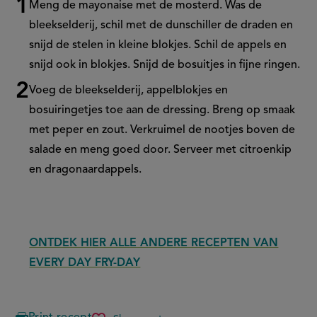
Meng de mayonaise met de mosterd. Was de
bleekselderij, schil met de dunschiller de draden en
snijd de stelen in kleine blokjes. Schil de appels en
snijd ook in blokjes. Snijd de bosuitjes in fijne ringen.
Voeg de bleekselderij, appelblokjes en
bosuiringetjes toe aan de dressing. Breng op smaak
met peper en zout. Verkruimel de nootjes boven de
salade en meng goed door. Serveer met citroenkip
en dragonaardappels.
ONTDEK HIER ALLE ANDERE RECEPTEN VAN
EVERY DAY FRY-DAY