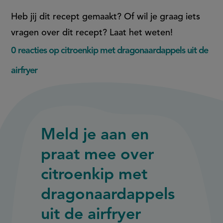
Heb jij dit recept gemaakt? Of wil je graag iets
vragen over dit recept? Laat het weten!
0 reacties op citroenkip met dragonaardappels uit de
airfryer
Meld je aan en
praat mee over
citroenkip met
dragonaardappels
uit de airfryer