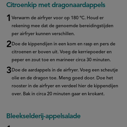
Citroenkip met dragonaardappels
Verwarm de airfryer voor op 180 ºC. Houd er
rekening mee dat de genoemde bereidingstijden
per airfryer kunnen verschillen.
Doe de kippendijen in een kom en rasp en pers de
citroenen er boven uit. Voeg de kerriepoeder en
peper en zout toe en marineer circa 30 minuten.
Doe de aardappels in de airfryer. Voeg een scheutje
olie en de dragon toe. Meng goed door. Doe het
rooster in de airfryer en verdeel hier de kippendijen
over. Bak in circa 20 minuten gaar en krokant.
Bleekselderij-appelsalade