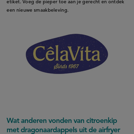
etiket. Voeg de pieper toe aan je gerecht en ontdek
een nieuwe smaakbeleving.
Wat anderen vonden van citroenkip
met dragonaardappels uit de airfryer