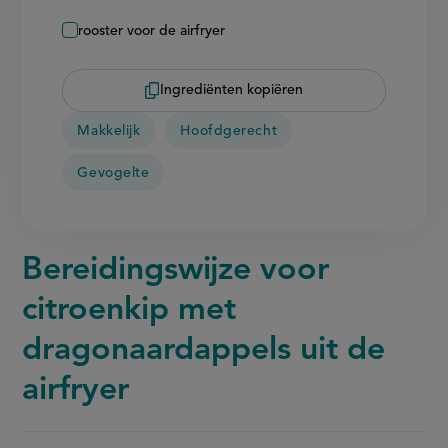
rooster voor de airfryer
Ingrediënten kopiëren
Makkelijk
Hoofdgerecht
Gevogelte
Bereidingswijze voor
citroenkip met
dragonaardappels uit de
airfryer