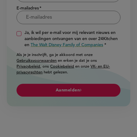
E-mailadres
Ja, ik wil per e-mail voor mij relevant nieuws en
aanbiedingen ontvangen van en over 24Kitchen
en
The Walt Disney Family of Companies
Als je je inschrijft, ga je akkoord met onze
Gebruiksvoorwaarden
en erken je dat je ons
Privacybeleid
, ons
Cookiebeleid
en onze
VK- en EU-
privacyrechten
hebt gelezen.
Aanmelden