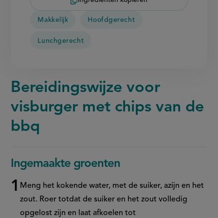
Ingrediënten kopiëren
Makkelijk
Hoofdgerecht
Lunchgerecht
Bereidingswijze voor
visburger met chips van de
bbq
Ingemaakte groenten
Meng het kokende water, met de suiker, azijn en het
zout. Roer totdat de suiker en het zout volledig
opgelost zijn en laat afkoelen tot