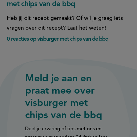
met chips van de bbq
Heb jij dit recept gemaakt? Of wil je graag iets
vragen over dit recept? Laat het weten!
0 reacties op visburger met chips van de bbq
Meld je aan en
praat mee over
visburger met
chips van de bbq
Deel je ervaring of tips met ons en