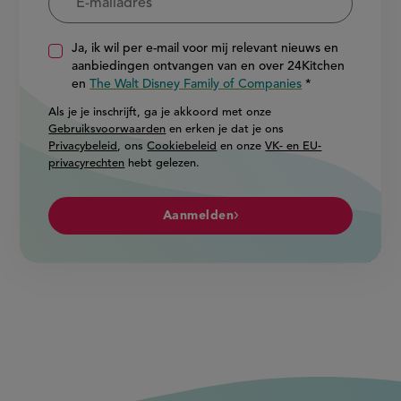
Ja, ik wil per e-mail voor mij relevant nieuws en
aanbiedingen ontvangen van en over 24Kitchen
en
The Walt Disney Family of Companies
Als je je inschrijft, ga je akkoord met onze
Gebruiksvoorwaarden
en erken je dat je ons
Privacybeleid
, ons
Cookiebeleid
en onze
VK- en EU-
privacyrechten
hebt gelezen.
Aanmelden