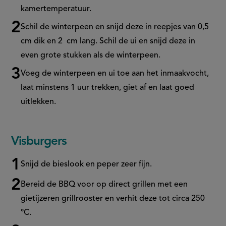
kamertemperatuur.
Schil de winterpeen en snijd deze in reepjes van 0,5
cm dik en 2 cm lang. Schil de ui en snijd deze in
even grote stukken als de winterpeen.
Voeg de winterpeen en ui toe aan het inmaakvocht,
laat minstens 1 uur trekken, giet af en laat goed
uitlekken.
Visburgers
Snijd de bieslook en peper zeer fijn.
Bereid de BBQ voor op direct grillen met een
gietijzeren grillrooster en verhit deze tot circa 250
°C.