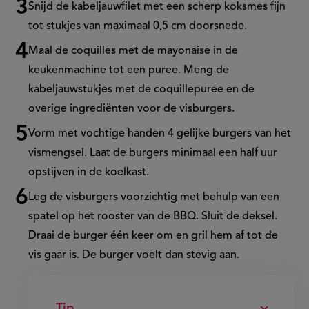
Snijd de kabeljauwfilet met een scherp koksmes fijn
tot stukjes van maximaal 0,5 cm doorsnede.
Maal de coquilles met de mayonaise in de
keukenmachine tot een puree. Meng de
kabeljauwstukjes met de coquillepuree en de
overige ingrediënten voor de visburgers.
Vorm met vochtige handen 4 gelijke burgers van het
vismengsel. Laat de burgers minimaal een half uur
opstijven in de koelkast.
Leg de visburgers voorzichtig met behulp van een
spatel op het rooster van de BBQ. Sluit de deksel.
Draai de burger één keer om en gril hem af tot de
vis gaar is. De burger voelt dan stevig aan.
Tip