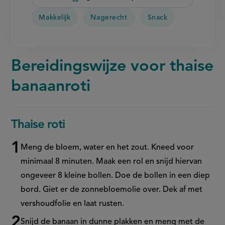
Makkelijk
Nagerecht
Snack
Bereidingswijze voor thaise
banaanroti
Thaise roti
Meng de bloem, water en het zout. Kneed voor
minimaal 8 minuten. Maak een rol en snijd hiervan
ongeveer 8 kleine bollen. Doe de bollen in een diep
bord. Giet er de zonnebloemolie over. Dek af met
vershoudfolie en laat rusten.
Snijd de banaan in dunne plakken en meng met de