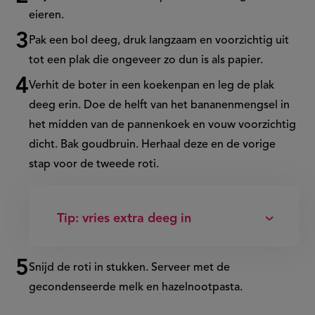
eieren.
Pak een bol deeg, druk langzaam en voorzichtig uit
tot een plak die ongeveer zo dun is als papier.
Verhit de boter in een koekenpan en leg de plak
deeg erin. Doe de helft van het bananenmengsel in
het midden van de pannenkoek en vouw voorzichtig
dicht. Bak goudbruin. Herhaal deze en de vorige
stap voor de tweede roti.
Tip: vries extra deeg in
Snijd de roti in stukken. Serveer met de
gecondenseerde melk en hazelnootpasta.