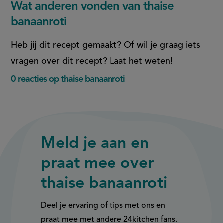
Wat anderen vonden van thaise
banaanroti
Heb jij dit recept gemaakt? Of wil je graag iets
vragen over dit recept? Laat het weten!
0 reacties op thaise banaanroti
Meld je aan en
praat mee over
thaise banaanroti
Deel je ervaring of tips met ons en
praat mee met andere 24kitchen fans.