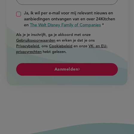
Ja, ik wil per e-mail voor mij relevant nieuws en
aanbiedingen ontvangen van en over 24Kitchen
en
The Walt Disney Family of Companies
Als je je inschrijft, ga je akkoord met onze
Gebruiksvoorwaarden
en erken je dat je ons
Privacybeleid
, ons
Cookiebeleid
en onze
VK- en EU-
privacyrechten
hebt gelezen.
Aanmelden