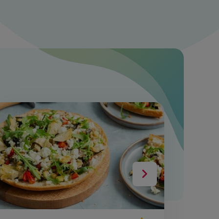
Volgende