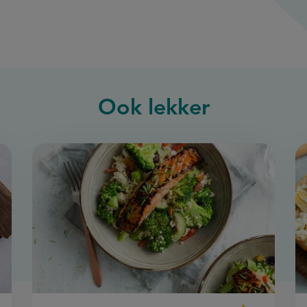
Ook
lekker