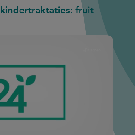
indertraktaties: fruit