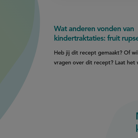
Wat anderen vonden van
kindertraktaties: fruit rups
Heb jij dit recept gemaakt? Of wil
vragen over dit recept? Laat het