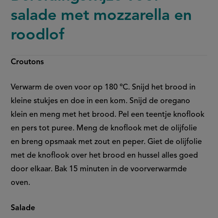
salade met mozzarella en
roodlof
Croutons
Verwarm de oven voor op 180 ºC. Snijd het brood in
kleine stukjes en doe in een kom.
Snijd de oregano
klein en meng met het brood. Pel een teentje knoflook
en pers tot puree. Meng de knoflook met de olijfolie
en breng opsmaak met zout en peper. Giet de olijfolie
met de knoflook over het brood en hussel alles goed
door elkaar. Bak 15 minuten in de voorverwarmde
oven.
Salade