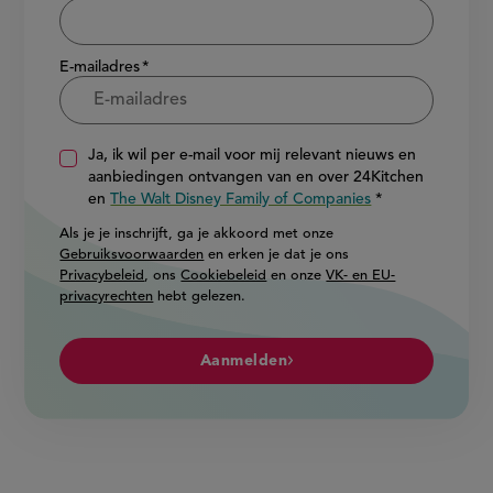
E-mailadres
Ja, ik wil per e-mail voor mij relevant nieuws en
aanbiedingen ontvangen van en over 24Kitchen
en
The Walt Disney Family of Companies
Als je je inschrijft, ga je akkoord met onze
Gebruiksvoorwaarden
en erken je dat je ons
Privacybeleid
, ons
Cookiebeleid
en onze
VK- en EU-
privacyrechten
hebt gelezen.
Aanmelden