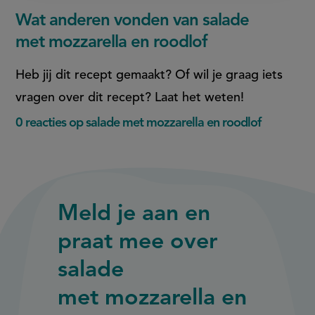
Wat anderen vonden van salade
met mozzarella en roodlof
Heb jij dit recept gemaakt? Of wil je graag iets
vragen over dit recept? Laat het weten!
0 reacties op salade met mozzarella en roodlof
Meld je aan en
praat mee over
salade
met mozzarella en