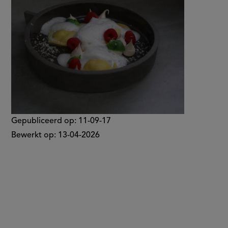
Gepubliceerd op:
11-09-17
Bewerkt op:
13-04-2026