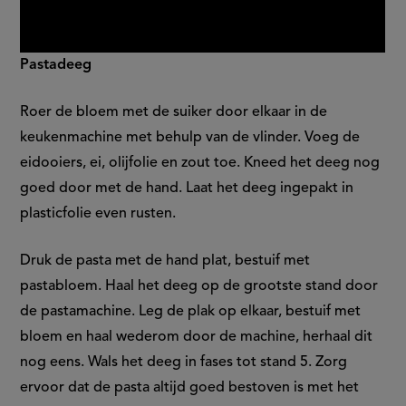
Pastadeeg
Roer de bloem met de suiker door elkaar in de
keukenmachine met behulp van de vlinder. Voeg de
eidooiers, ei, olijfolie en zout toe. Kneed het deeg nog
goed door met de hand. Laat het deeg ingepakt in
plasticfolie even rusten.
Druk de pasta met de hand plat, bestuif met
pastabloem. Haal het deeg op de grootste stand door
de pastamachine. Leg de plak op elkaar, bestuif met
bloem en haal wederom door de machine, herhaal dit
nog eens. Wals het deeg in fases tot stand 5. Zorg
ervoor dat de pasta altijd goed bestoven is met het