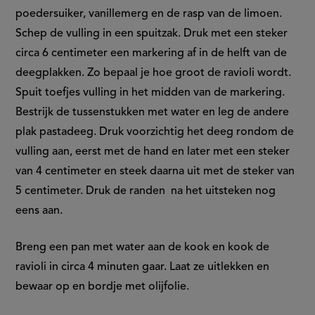
poedersuiker, vanillemerg en de rasp van de limoen.
Schep de vulling in een spuitzak. Druk met een steker
circa 6 centimeter een markering af in de helft van de
deegplakken. Zo bepaal je hoe groot de ravioli wordt.
Spuit toefjes vulling in het midden van de markering.
Bestrijk de tussenstukken met water en leg de andere
plak pastadeeg. Druk voorzichtig het deeg rondom de
vulling aan, eerst met de hand en later met een steker
van 4 centimeter en steek daarna uit met de steker van
5 centimeter. Druk de randen na het uitsteken nog
eens aan.
Breng een pan met water aan de kook en kook de
ravioli in circa 4 minuten gaar. Laat ze uitlekken en
bewaar op en bordje met olijfolie.