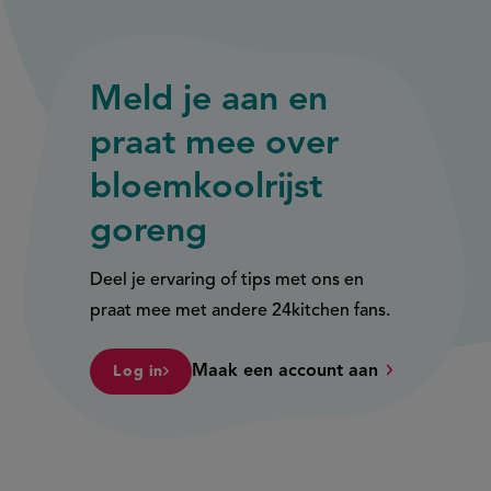
Meld je aan en
praat mee over
bloemkoolrijst
goreng
Deel je ervaring of tips met ons en
praat mee met andere 24kitchen fans.
Maak een account aan
Log in