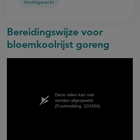
Hoofdgerecht
Bereidingswijze voor
bloemkoolrijst goreng
Deze video kan niet
worden afgespeeld.
(Foutmelding: 102404)