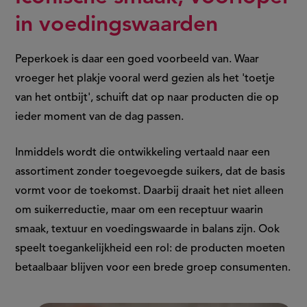
in voedingswaarden
Peperkoek is daar een goed voorbeeld van. Waar
vroeger het plakje vooral werd gezien als het 'toetje
van het ontbijt', schuift dat op naar producten die op
ieder moment van de dag passen.
Inmiddels wordt die ontwikkeling vertaald naar een
assortiment zonder toegevoegde suikers, dat de basis
vormt voor de toekomst. Daarbij draait het niet alleen
om suikerreductie, maar om een receptuur waarin
smaak, textuur en voedingswaarde in balans zijn. Ook
speelt toegankelijkheid een rol: de producten moeten
betaalbaar blijven voor een brede groep consumenten.