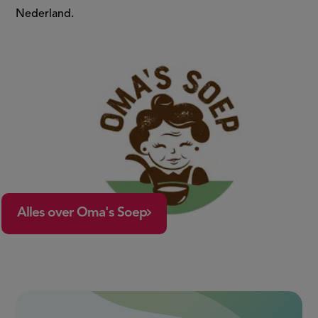
Nederland.
Alles over Oma's Soep