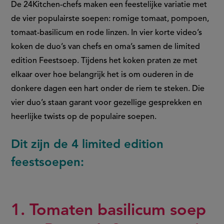
De 24Kitchen-chefs maken een feestelijke variatie met
de vier populairste soepen: romige tomaat, pompoen,
tomaat-basilicum en rode linzen. In vier korte video’s
koken de duo’s van chefs en oma’s samen de limited
edition Feestsoep. Tijdens het koken praten ze met
elkaar over hoe belangrijk het is om ouderen in de
donkere dagen een hart onder de riem te steken. Die
vier duo’s staan garant voor gezellige gesprekken en
heerlijke twists op de populaire soepen.
Dit zijn de 4 limited edition
feestsoepen:
1. Tomaten basilicum soep