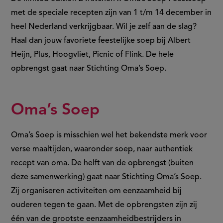
met de speciale recepten zijn van 1 t/m 14 december in
heel Nederland verkrijgbaar. Wil je zelf aan de slag?
Haal dan jouw favoriete feestelijke soep bij Albert
Heijn, Plus, Hoogvliet, Picnic of Flink. De hele
opbrengst gaat naar Stichting Oma’s Soep.
Oma’s Soep
Oma’s Soep is misschien wel het bekendste merk voor
verse maaltijden, waaronder soep, naar authentiek
recept van oma. De helft van de opbrengst (buiten
deze samenwerking) gaat naar Stichting Oma’s Soep.
Zij organiseren activiteiten om eenzaamheid bij
ouderen tegen te gaan. Met de opbrengsten zijn zij
één van de grootste eenzaamheidbestrijders in