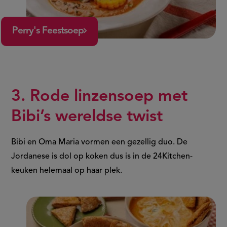
Perry's Feestsoep
3. Rode linzensoep met
Bibi’s wereldse twist
Bibi en Oma Maria vormen een gezellig duo. De
Jordanese is dol op koken dus is in de 24Kitchen-
keuken helemaal op haar plek.