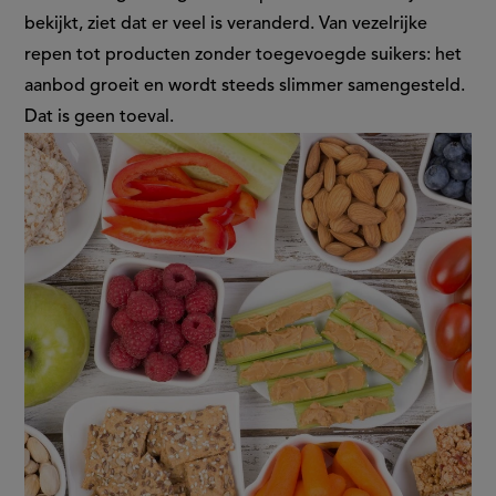
bekijkt, ziet dat er veel is veranderd. Van vezelrijke
in
repen tot producten zonder toegevoegde suikers: het
aanbod groeit en wordt steeds slimmer samengesteld.
het
Dat is geen toeval.
tussendoorschap