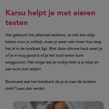
Karsu helpt je met eieren
testen
Het gebeurt ons allemaal weleens. Je wilt een eitje
koken voor je ontbijt, maar je weet niet meer hoe lang
het al in de koelkast ligt. Met deze slimme hack weet je
of je ei nog goed is of je het toch beter kunt
weggooien. Het enige dat je nodig hebt is je eitje en
een kom met water!
Benieuwd wat het betekent als je ei naar de bodem
zinkt? Lees dan verder.