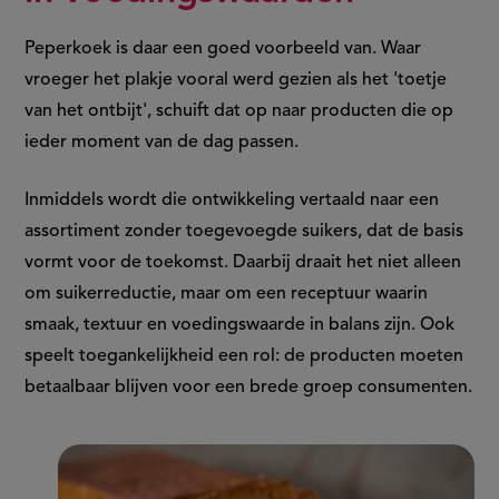
Peperkoek is daar een goed voorbeeld van. Waar
vroeger het plakje vooral werd gezien als het 'toetje
van het ontbijt', schuift dat op naar producten die op
ieder moment van de dag passen.
Inmiddels wordt die ontwikkeling vertaald naar een
assortiment zonder toegevoegde suikers, dat de basis
vormt voor de toekomst. Daarbij draait het niet alleen
om suikerreductie, maar om een receptuur waarin
smaak, textuur en voedingswaarde in balans zijn. Ook
speelt toegankelijkheid een rol: de producten moeten
betaalbaar blijven voor een brede groep consumenten.