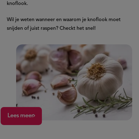
knoflook.
Wil je weten wanneer en waarom je knoflook moet
snijden of juist raspen? Checkt het snel!
Lees meer