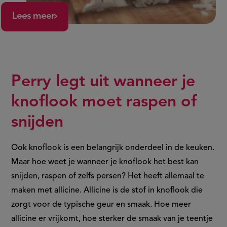
Lees meer
Perry legt uit wanneer je
knoflook moet raspen of
snijden
Ook knoflook is een belangrijk onderdeel in de keuken.
Maar hoe weet je wanneer je knoflook het best kan
snijden, raspen of zelfs persen? Het heeft allemaal te
maken met
allicine. Allicine is de stof in knoflook die
zorgt voor de typische geur en smaak. Hoe meer
allicine er vrijkomt, hoe sterker de smaak van je teentje