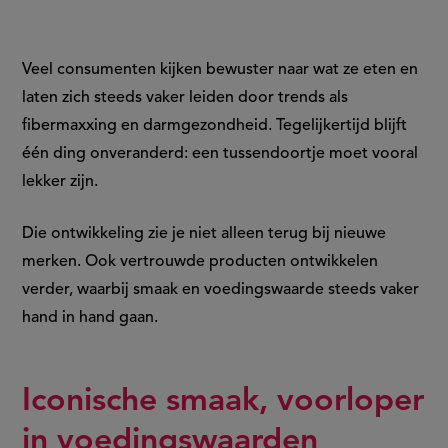
Veel consumenten kijken bewuster naar wat ze eten en
laten zich steeds vaker leiden door trends als
fibermaxxing en darmgezondheid. Tegelijkertijd blijft
één ding onveranderd: een tussendoortje moet vooral
lekker zijn.
Die ontwikkeling zie je niet alleen terug bij nieuwe
merken. Ook vertrouwde producten ontwikkelen
verder, waarbij smaak en voedingswaarde steeds vaker
hand in hand gaan.
Iconische smaak, voorloper
in voedingswaarden