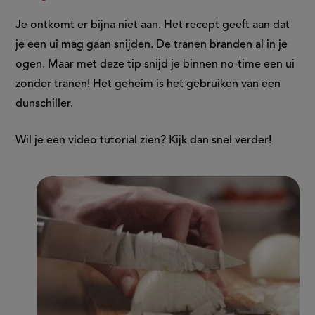
Je ontkomt er bijna niet aan. Het recept geeft aan dat
je een ui mag gaan snijden. De tranen branden al in je
ogen. Maar met deze tip snijd je binnen no-time een ui
zonder tranen! Het geheim is het gebruiken van een
dunschiller.
Wil je een video tutorial zien? Kijk dan snel verder!