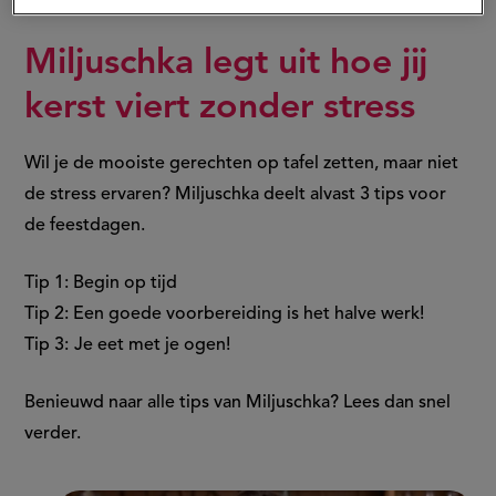
Miljuschka legt uit hoe jij
kerst viert zonder stress
Wil je de mooiste gerechten op tafel zetten, maar niet
de stress ervaren? Miljuschka deelt alvast 3 tips voor
de feestdagen.
Tip 1: Begin op tijd
Tip 2: Een goede voorbereiding is het halve werk!
Tip 3:
Je eet met je ogen!
Benieuwd naar alle tips van Miljuschka? Lees dan snel
verder.