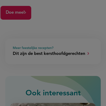
Doe mee!
Meer feestelijke recepten?
Dit zijn de best kersthoofdgerechten
Ook interessant