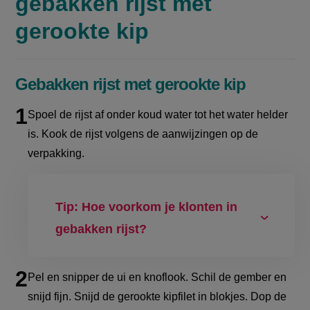
gebakken rijst met
gerookte kip
Gebakken rijst met gerookte kip
Spoel de rijst af onder koud water tot het water helder
is. Kook de rijst volgens de aanwijzingen op de
verpakking.
Tip: Hoe voorkom je klonten in
gebakken rijst?
P
el en snipper de ui en knoflook. Schil de gember en
snijd fijn. Snijd de gerookte kipfilet in blokjes. Dop de