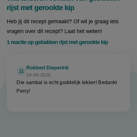
rijst met gerookte kip
Heb jij dit recept gemaakt? Of wil je graag iets
vragen over dit recept? Laat het weten!
1 reactie op gebakken rijst met gerookte kip
Robbert Dieperink
28-06-2025
Die sambal is echt goddelijk lekker! Bedankt
Perry!