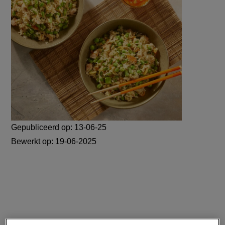
Gepubliceerd op:
13-06-25
Bewerkt op:
19-06-2025