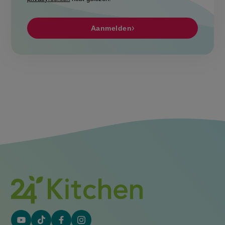
Aanmelden