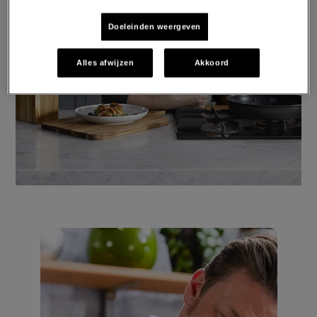
Doeleinden weergeven
Alles afwijzen
Akkoord