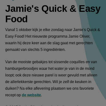
Jamie's Quick & Easy
Food
Vanaf 1 oktober kijk je elke zondag naar Jamie's Quick &
Easy Food! Het nieuwste programma Jamie Oliver,
waarin hij deze keer aan de slag gaat met gerechten
gemaakt van slechts 5 ingrediënten.
Van de mooiste gebakjes tot sissende coquilles en van
hamburgerbroodjes waar het water je van in de mond
loopt; ook deze nieuwe parel is weer gevuld met alleen
de allerlekkerste gerechten. Wil je zelf de keuken in
duiken? Na elke aflevering plaatsen we ons favoriete
recept op
de website
.