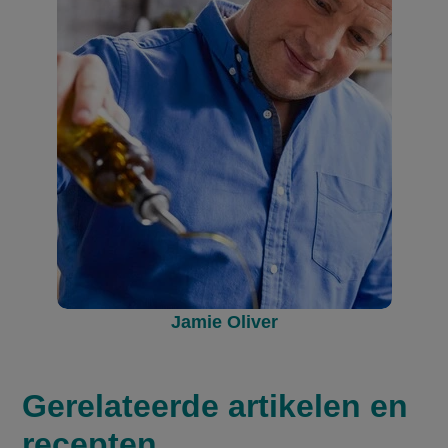
Jamie Oliver
Gerelateerde
artikelen en
recepten