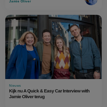
Jamie Oliver
Nieuws
Kijk nu A Quick & Easy Car Interview with
Jamie Oliver terug