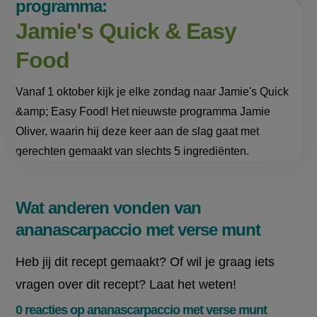
programma:
Jamie's Quick & Easy
Food
Vanaf 1 oktober kijk je elke zondag naar Jamie's Quick
&amp; Easy Food! Het nieuwste programma Jamie
Oliver, waarin hij deze keer aan de slag gaat met
gerechten gemaakt van slechts 5 ingrediënten.
Wat anderen vonden van
ananascarpaccio met verse munt
Heb jij dit recept gemaakt? Of wil je graag iets
vragen over dit recept? Laat het weten!
0 reacties op ananascarpaccio met verse munt