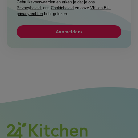
Gebruiksvoorwaarden
en erken je dat je ons
Privacybeleid
, ons
Cookiebeleid
en onze
VK- en EU-
privacyrechten
hebt gelezen.
Aanmelden