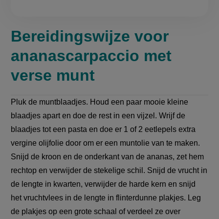
Bereidingswijze voor
ananascarpaccio met
verse munt
Pluk de muntblaadjes. Houd een paar mooie kleine
blaadjes apart en doe de rest in een vijzel. Wrijf de
blaadjes tot een pasta en doe er 1 of 2 eetlepels extra
vergine olijfolie door om er een muntolie van te maken.
Snijd de kroon en de onderkant van de ananas, zet hem
rechtop en verwijder de stekelige schil. Snijd de vrucht in
de lengte in kwarten, verwijder de harde kern en snijd
het vruchtvlees in de lengte in flinterdunne plakjes. Leg
de plakjes op een grote schaal of verdeel ze over