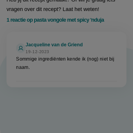
vragen over dit recept? Laat het weten!
1 reactie op pasta vongole met spicy 'nduja
Jacqueline van de Griend
19-12-2023
Sommige ingrediënten kende ik (nog) niet bij
naam.