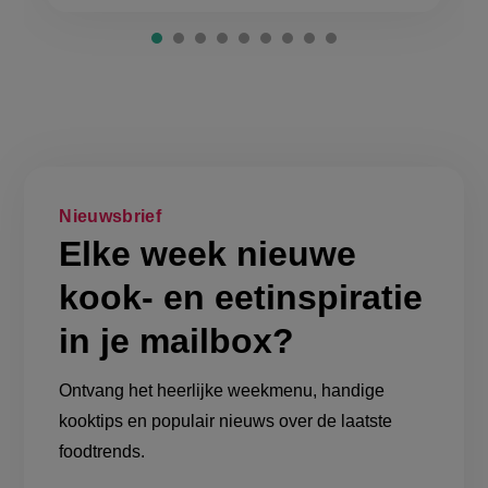
Nieuwsbrief
Elke week nieuwe
kook- en eetinspiratie
in je mailbox?
Ontvang het heerlijke weekmenu, handige
kooktips en populair nieuws over de laatste
foodtrends.