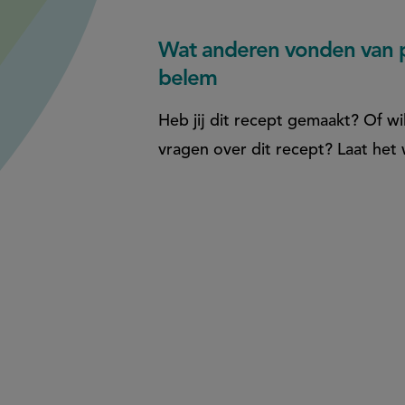
Wat anderen vonden van p
belem
Heb jij dit recept gemaakt? Of wil
vragen over dit recept? Laat het