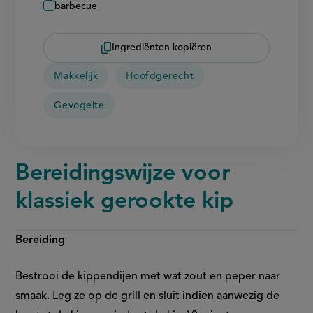
barbecue
Ingrediënten kopiëren
Makkelijk
Hoofdgerecht
Gevogelte
Bereidingswijze voor
klassiek gerookte kip
Bereiding
Bestrooi de kippendijen met wat zout en peper naar
smaak. Leg ze op de grill en sluit indien aanwezig de