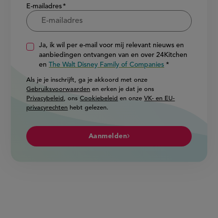
E-mailadres
Ja, ik wil per e-mail voor mij relevant nieuws en
aanbiedingen ontvangen van en over 24Kitchen
en
The Walt Disney Family of Companies
Als je je inschrijft, ga je akkoord met onze
Gebruiksvoorwaarden
en erken je dat je ons
Privacybeleid
, ons
Cookiebeleid
en onze
VK- en EU-
privacyrechten
hebt gelezen.
Aanmelden