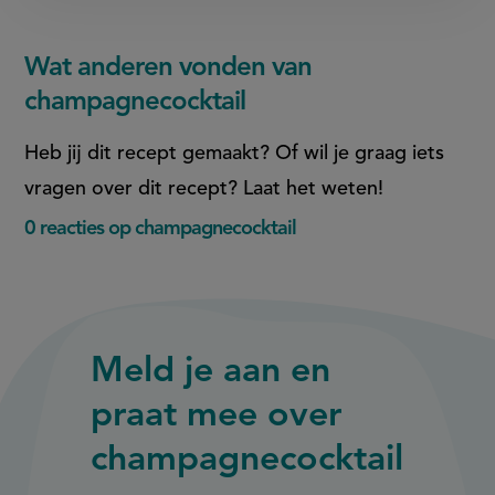
Wat anderen vonden van
champagnecocktail
Heb jij dit recept gemaakt? Of wil je graag iets
vragen over dit recept? Laat het weten!
0 reacties op champagnecocktail
Meld je aan en
praat mee over
champagnecocktail