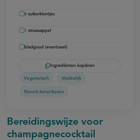
6
suikerklontjes
1
sinaasappel
bladgoud (eventueel)
Ingrediënten kopiëren
Vegetarisch
Makkelijk
Noord-Amerikaans
Bereidingswijze voor
champagnecocktail