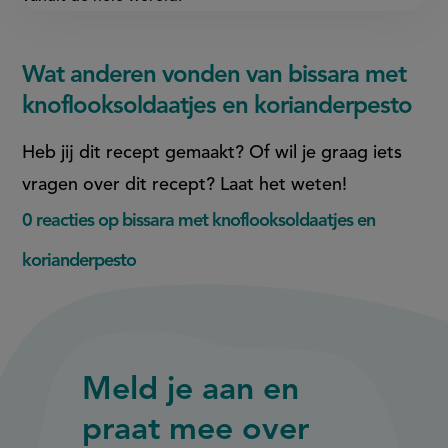
Wat anderen vonden van bissara met
knoflooksoldaatjes en korianderpesto
Heb jij dit recept gemaakt? Of wil je graag iets
vragen over dit recept? Laat het weten!
0 reacties op bissara met knoflooksoldaatjes en
korianderpesto
Meld je aan en
praat mee over