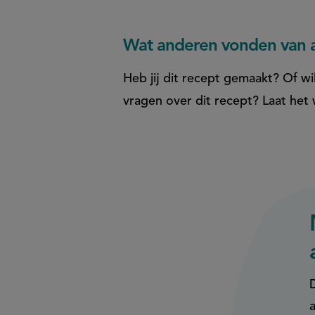
Wat anderen vonden van a
Heb jij dit recept gemaakt? Of wil
vragen over dit recept? Laat het