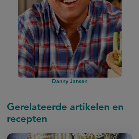
Danny Jansen
Gerelateerde
artikelen en
recepten