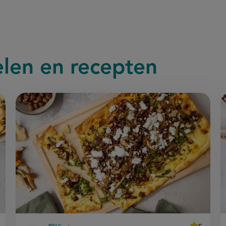
elen en recepten