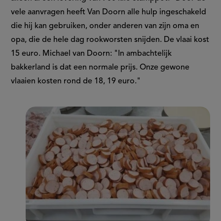
vele aanvragen heeft Van Doorn alle hulp ingeschakeld
die hij kan gebruiken, onder anderen van zijn oma en
opa, die de hele dag rookworsten snijden. De vlaai kost
15 euro. Michael van Doorn: "In ambachtelijk
bakkerland is dat een normale prijs. Onze gewone
vlaaien kosten rond de 18, 19 euro."