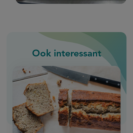
Ook interessant