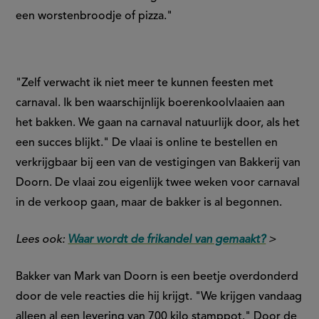
een worstenbroodje of pizza."
"Zelf verwacht ik niet meer te kunnen feesten met
carnaval. Ik ben waarschijnlijk boerenkoolvlaaien aan
het bakken. We gaan na carnaval natuurlijk door, als het
een succes blijkt." De vlaai is online te bestellen en
verkrijgbaar bij een van de vestigingen van Bakkerij van
Doorn. De vlaai zou eigenlijk twee weken voor carnaval
in de verkoop gaan, maar de bakker is al begonnen.
Lees ook:
Waar wordt de frikandel van gemaakt?
>
Bakker van Mark van Doorn is een beetje overdonderd
door de vele reacties die hij krijgt. "We krijgen vandaag
alleen al een levering van 700 kilo stamppot." Door de