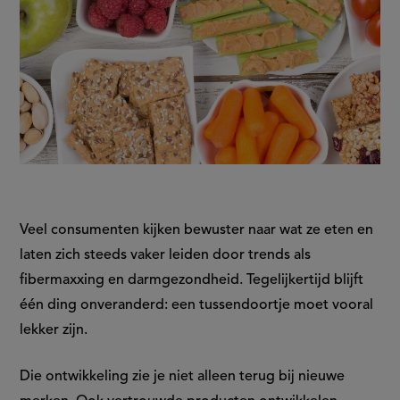
Veel consumenten kijken bewuster naar wat ze eten en
laten zich steeds vaker leiden door trends als
fibermaxxing en darmgezondheid. Tegelijkertijd blijft
één ding onveranderd: een tussendoortje moet vooral
lekker zijn.
Die ontwikkeling zie je niet alleen terug bij nieuwe