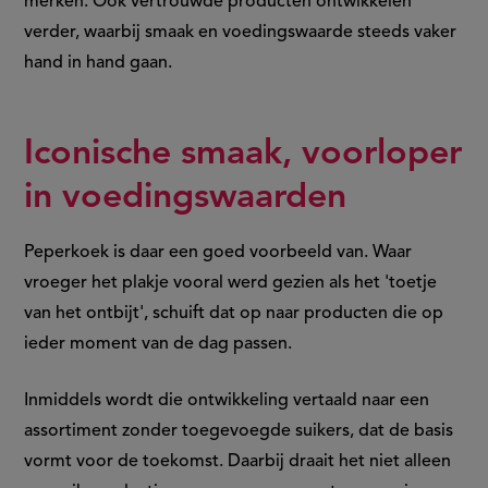
merken. Ook vertrouwde producten ontwikkelen
verder, waarbij smaak en voedingswaarde steeds vaker
hand in hand gaan.
Iconische smaak, voorloper
in voedingswaarden
Peperkoek is daar een goed voorbeeld van. Waar
vroeger het plakje vooral werd gezien als het 'toetje
van het ontbijt', schuift dat op naar producten die op
ieder moment van de dag passen.
Inmiddels wordt die ontwikkeling vertaald naar een
assortiment zonder toegevoegde suikers, dat de basis
vormt voor de toekomst. Daarbij draait het niet alleen