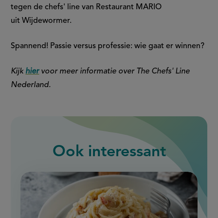
tegen de chefs' line van Restaurant MARIO
uit Wijdewormer.
Spannend! Passie versus professie: wie gaat er winnen?
Kijk
hier
voor meer informatie over The Chefs' Line
Nederland.
Ook interessant