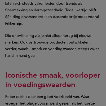
laten zich steeds vaker leiden door trends als
fibermaxxing en darmgezondheid. Tegelijkertijd blijft
één ding onveranderd: een tussendoortje moet vooral
lekker zijn.
Die ontwikkeling zie je niet alleen terug bij nieuwe
merken. Ook vertrouwde producten ontwikkelen
verder, waarbij smaak en voedingswaarde steeds vaker
hand in hand gaan.
Iconische smaak, voorloper
in voedingswaarden
Peperkoek is daar een goed voorbeeld van. Waar
vroeger het plakje vooral werd gezien als het 'toetje