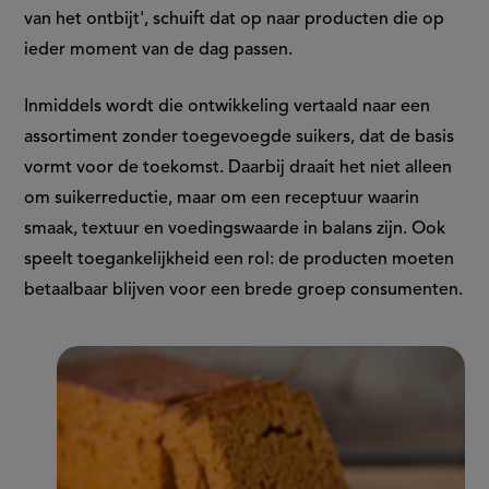
van het ontbijt', schuift dat op naar producten die op
ieder moment van de dag passen.
Inmiddels wordt die ontwikkeling vertaald naar een
assortiment zonder toegevoegde suikers, dat de basis
vormt voor de toekomst. Daarbij draait het niet alleen
om suikerreductie, maar om een receptuur waarin
smaak, textuur en voedingswaarde in balans zijn. Ook
speelt toegankelijkheid een rol: de producten moeten
betaalbaar blijven voor een brede groep consumenten.