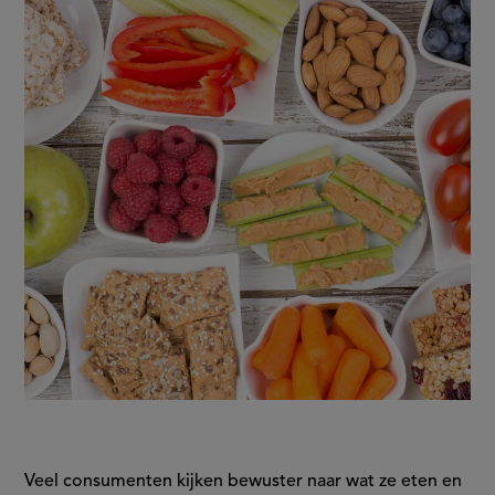
tussendoorschap
Veel consumenten kijken bewuster naar wat ze eten en