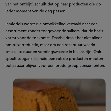
van het ontbijt', schuift dat op naar producten die op
ieder moment van de dag passen.
Inmiddels wordt die ontwikkeling vertaald naar een
assortiment zonder toegevoegde suikers, dat de basis
vormt voor de toekomst. Daarbij draait het niet alleen
om suikerreductie, maar om een receptuur waarin
smaak, textuur en voedingswaarde in balans zijn. Ook
speelt toegankelijkheid een rol: de producten moeten
betaalbaar blijven voor een brede groep consumenten.