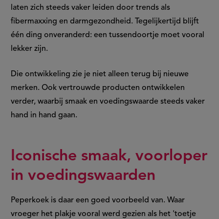
laten zich steeds vaker leiden door trends als
fibermaxxing en darmgezondheid. Tegelijkertijd blijft
één ding onveranderd: een tussendoortje moet vooral
lekker zijn.
Die ontwikkeling zie je niet alleen terug bij nieuwe
merken. Ook vertrouwde producten ontwikkelen
verder, waarbij smaak en voedingswaarde steeds vaker
hand in hand gaan.
Iconische smaak, voorloper
in voedingswaarden
Peperkoek is daar een goed voorbeeld van. Waar
vroeger het plakje vooral werd gezien als het 'toetje