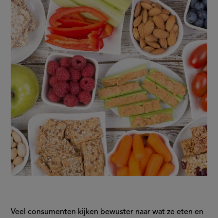
tussendoorschap
Veel consumenten kijken bewuster naar wat ze eten en