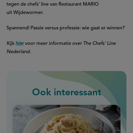
tegen de chefs' line van Restaurant MARIO
uit Wijdewormer.
Spannend! Passie versus professie: wie gaat er winnen?
Kijk
hier
voor meer informatie over The Chefs' Line
Nederland.
Ook interessant