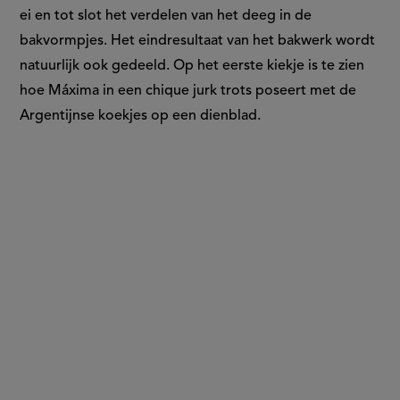
ei en tot slot het verdelen van het deeg in de
bakvormpjes. Het eindresultaat van het bakwerk wordt
natuurlijk ook gedeeld. Op het eerste kiekje is te zien
hoe Máxima in een chique jurk trots poseert met de
Argentijnse koekjes op een dienblad.