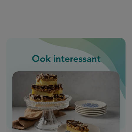
Ook interessant