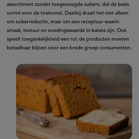
assortiment zonder toegevoegde suikers, dat de basis
vormt voor de toekomst. Daarbij draait het niet alleen
om suikerreductie, maar om een receptuur waarin
smaak, textuur en voedingswaarde in balans zijn. Ook
speelt toegankelijkheid een rol: de producten moeten
betaalbaar blijven voor een brede groep consumenten.