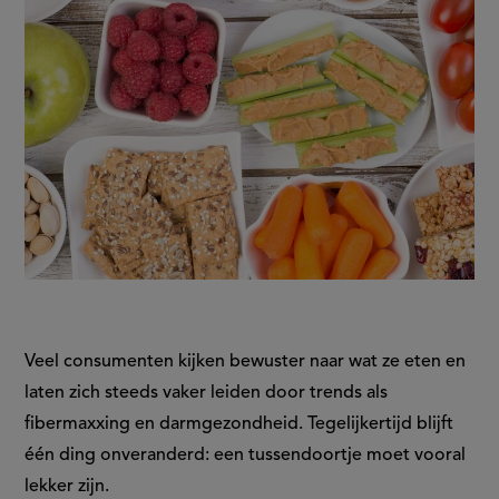
Veel consumenten kijken bewuster naar wat ze eten en
laten zich steeds vaker leiden door trends als
fibermaxxing en darmgezondheid. Tegelijkertijd blijft
één ding onveranderd: een tussendoortje moet vooral
lekker zijn.