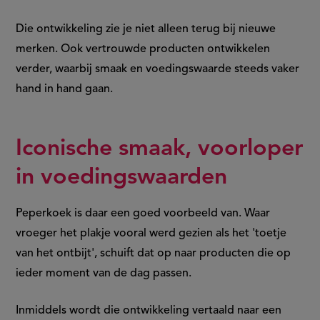
Die ontwikkeling zie je niet alleen terug bij nieuwe
merken. Ook vertrouwde producten ontwikkelen
verder, waarbij smaak en voedingswaarde steeds vaker
hand in hand gaan.
Iconische smaak, voorloper
in voedingswaarden
Peperkoek is daar een goed voorbeeld van. Waar
vroeger het plakje vooral werd gezien als het 'toetje
van het ontbijt', schuift dat op naar producten die op
ieder moment van de dag passen.
Inmiddels wordt die ontwikkeling vertaald naar een