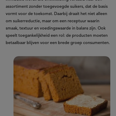
assortiment zonder toegevoegde suikers, dat de basis
vormt voor de toekomst. Daarbij draait het niet alleen
om suikerreductie, maar om een receptuur waarin
smaak, textuur en voedingswaarde in balans zijn. Ook
speelt toegankelijkheid een rol: de producten moeten
betaalbaar blijven voor een brede groep consumenten.