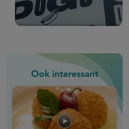
Ook interessant