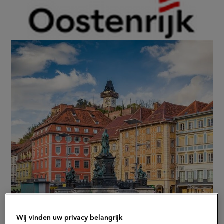
door:
Wij vinden uw privacy belangrijk