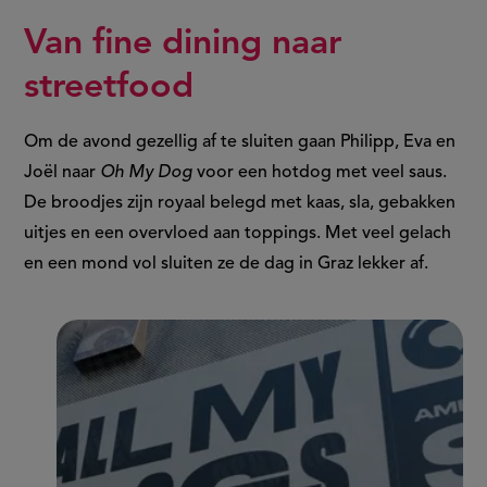
Van fine dining naar
streetfood
Om de avond gezellig af te sluiten gaan Philipp, Eva en
Joël naar
Oh My Dog
voor een hotdog met veel saus.
De broodjes zijn royaal belegd met kaas, sla, gebakken
uitjes en een overvloed aan toppings. Met veel gelach
en een mond vol sluiten ze de dag in Graz lekker af.