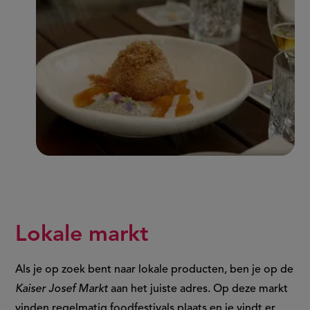
Lokale markt
Als je op zoek bent naar lokale producten, ben je op de
Kaiser Josef Markt
aan het juiste adres. Op deze markt
vinden regelmatig foodfestivals plaats en je vindt er