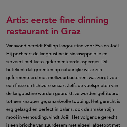
Artis: eerste fine dinning
restaurant in Graz
Vanavond bereidt Philipp langoustine voor Eva en Joël.
Hij pocheert de langoustine in sinaasappelolie en
serveert met lacto-gefermenteerde asperges. Dit
betekent dat groenten op natuurlijke wijze zijn
gefermenteerd met melkzuurbacteriën, wat zorgt voor
een frisse en lichtzure smaak. Zelfs de voelsprieten van
de langoustine worden gebruikt: ze worden gefrituurd
tot een knapperige, smaakvolle topping. Het gerecht is
erg gelaagd en perfect in balans, ook de smaken zijn
mooi in verhouding, vindt Joël. Het volgende gerecht
is een brioche van zuurdesem met eigeel, afgetopt met