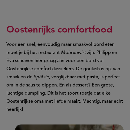
Oostenrijks comfortfood
Voor een snel, eenvoudig maar smaakvol bord eten
moet je bij het restaurant
Mohrenwirt
zijn. Philipp en
Eva schuiven hier graag aan voor een bord vol
Oostenrijkse comfortklassiekers. De goulash is rijk van
smaak en de
Spätzle,
verglijkbaar met pasta, is perfect
om in de saus te dippen. En als dessert? Een grote,
luchtige dumpling. Dit is het soort toetje dat elke
Oostenrijkse oma met liefde maakt. Machtig, maar echt
heerlijk!