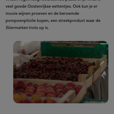
veel goede Oostenrijkse eettentjes. Ook kun je er
mooie wijnen proeven en de beroemde
pompoenpitolie kopen, een streekproduct waar de
Stiermarken
trots op is.