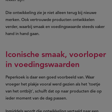
lekker zijn.
Die ontwikkeling zie je niet alleen terug bij nieuwe
merken. Ook vertrouwde producten ontwikkelen
verder, waarbij smaak en voedingswaarde steeds vaker
hand in hand gaan.
Iconische smaak, voorloper
in voedingswaarden
Peperkoek is daar een goed voorbeeld van. Waar
vroeger het plakje vooral werd gezien als het 'toetje
van het ontbijt', schuift dat op naar producten die op
ieder moment van de dag passen.
Inmiddels wordt die ontwikkeling vertaald naar een