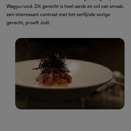
Wagyu-rund. Dit gerecht is heel aards en vol van smaak,
een interessant contrast met het verfijnde vorige
gerecht, proeft Joël.