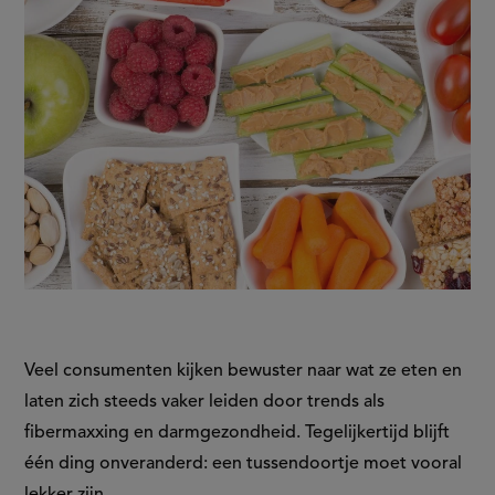
Veel consumenten kijken bewuster naar wat ze eten en
laten zich steeds vaker leiden door trends als
fibermaxxing en darmgezondheid. Tegelijkertijd blijft
één ding onveranderd: een tussendoortje moet vooral