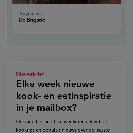
Programma
De Brigade
Nieuwsbrief
Elke week nieuwe
kook- en eetinspiratie
in je mailbox?
Ontvang het heerlijke weekmenu, handige
kooktips en populair nieuws over de laatste