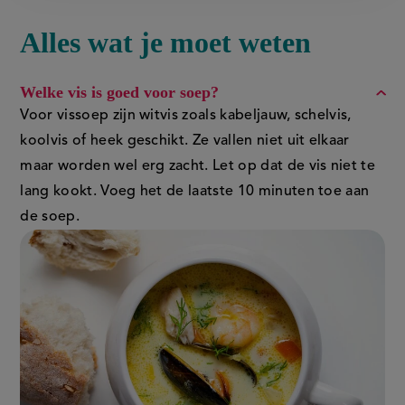
Alles wat je moet weten
FAQ
Welke vis is goed voor soep?
Voor vissoep zijn witvis zoals kabeljauw, schelvis,
koolvis of heek geschikt. Ze vallen niet uit elkaar
maar worden wel erg zacht. Let op dat de vis niet te
lang kookt. Voeg het de laatste 10 minuten toe aan
de soep.