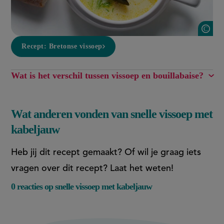
A
Recept: Bretonse vissoep
Wat is het verschil tussen vissoep en bouillabaise?
Wat anderen vonden van snelle vissoep met
kabeljauw
Heb jij dit recept gemaakt? Of wil je graag iets
vragen over dit recept? Laat het weten!
0 reacties op snelle vissoep met kabeljauw