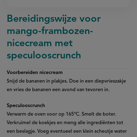
Bereidingswijze voor
mango-frambozen-
nicecream met
speculooscrunch
Voorbereiden nicecream
Snijd de bananen in plakjes. Doe in een diepvrieszakje
en vries de bananen een avond van tevoren in.
Speculooscrunch
Verwarm de oven voor op 165°C. Smelt de boter.
Verkruimel de koekjes en meng alle ingrediënten tot
een beslagje. Voeg eventueel een klein scheutje water