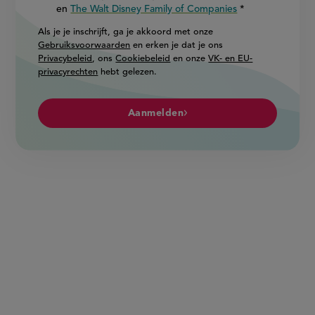
en
The Walt Disney Family of Companies
Als je je inschrijft, ga je akkoord met onze
Gebruiksvoorwaarden
en erken je dat je ons
Privacybeleid
, ons
Cookiebeleid
en onze
VK- en EU-
privacyrechten
hebt gelezen.
Aanmelden