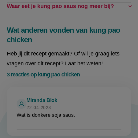
Waar eet je kung pao saus nog meer bij?
Wat anderen vonden van kung pao
chicken
Heb jij dit recept gemaakt? Of wil je graag iets
vragen over dit recept? Laat het weten!
3 reacties op kung pao chicken
Miranda Blok
22-04-2023
Wat is donkere soja saus.