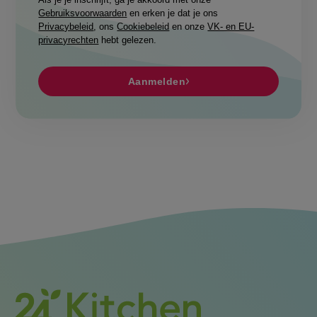
Gebruiksvoorwaarden
en erken je dat je ons
Privacybeleid
, ons
Cookiebeleid
en onze
VK- en EU-
privacyrechten
hebt gelezen.
Aanmelden