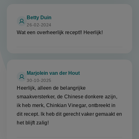
Betty Duin
26-02-2024
Wat een overheerlijk recept!! Heerlijk!
Marjolein van der Hout
30-10-2025
Heerlijk, alleen de belangrijke
smaakversterker, de Chinese donkere azijn,
ik heb merk, Chinkian Vinegar, ontbreekt in
dit recept. Ik heb dit gerecht vaker gemaakt en
het blijft zalig!