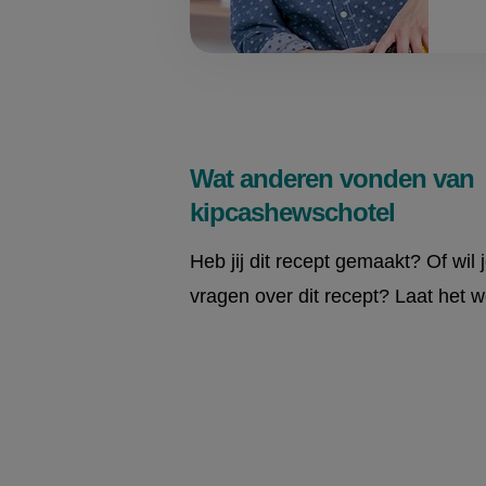
Wat anderen vonden van
kipcashewschotel
Heb jij dit recept gemaakt? Of wil 
vragen over dit recept? Laat het w