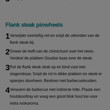
Flank steak pinwheels
Verwijder overtollig vet en snijd de uiteinden van de
flank steak bij.
Smeer de helft van de
chimichurri
over het vlees.
Verdeel de plakken Goudse kaas over de steak.
Rol de flank steak strak op en bind vast met
slagerstouw. Snijd de rol in dikke plakken en steek er
spiesjes doorheen. Bestrooi met barbecuekruiden.
Verwarm de barbecue met indirecte hitte. Plaats een
houtskooltray en voeg een groot blok hout toe voor
extra rookaroma.