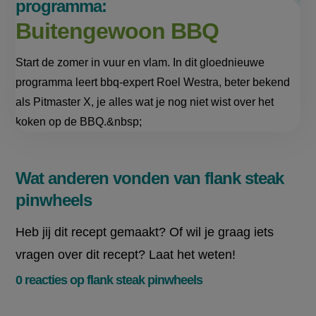
programma:
Buitengewoon BBQ
Start de zomer in vuur en vlam. In dit gloednieuwe
programma leert bbq-expert Roel Westra, beter bekend
als Pitmaster X, je alles wat je nog niet wist over het
koken op de BBQ.&nbsp;
Wat anderen vonden van flank steak
pinwheels
Heb jij dit recept gemaakt? Of wil je graag iets
vragen over dit recept? Laat het weten!
0 reacties op flank steak pinwheels