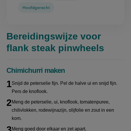
Hoofdgerecht
Bereidingswijze voor
flank steak pinwheels
Chimichurri maken
Snijd de peterselie fijn. Pel de halve ui en snijd fijn.
Pers de knoflook.
Meng de peterselie, ui, knoflook, tomatenpuree,
chilivlokken,
rodewijnazijn
, olijfolie en zout in een
kom.
Meng goed door elkaar en zet apart.