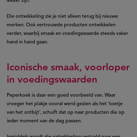
lekker zijn.
Die ontwikkeling zie je niet alleen terug bij nieuwe
merken. Ook vertrouwde producten ontwikkelen
verder, waarbij smaak en voedingswaarde steeds vaker
hand in hand gaan.
Iconische smaak, voorloper
in voedingswaarden
Peperkoek is daar een goed voorbeeld van. Waar
vroeger het plakje vooral werd gezien als het 'toetje
van het ontbijt', schuift dat op naar producten die op
ieder moment van de dag passen.