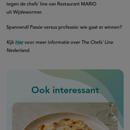
tegen de chefs' line van Restaurant MARIO
uit Wijdewormer.
Spannend! Passie versus professie: wie gaat er winnen?
Kijk
hier
voor meer informatie over The Chefs' Line
Nederland.
Ook interessant