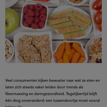
Veel consumenten kijken bewuster naar wat ze eten en
laten zich steeds vaker leiden door trends als
fibermaxxing en darmgezondheid. Tegelijkertijd blijft
één ding onveranderd: een tussendoortje moet vooral