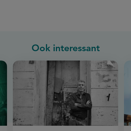
Ook interessant