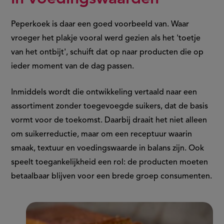
Peperkoek is daar een goed voorbeeld van. Waar
vroeger het plakje vooral werd gezien als het 'toetje
van het ontbijt', schuift dat op naar producten die op
ieder moment van de dag passen.
Inmiddels wordt die ontwikkeling vertaald naar een
assortiment zonder toegevoegde suikers, dat de basis
vormt voor de toekomst. Daarbij draait het niet alleen
om suikerreductie, maar om een receptuur waarin
smaak, textuur en voedingswaarde in balans zijn. Ook
speelt toegankelijkheid een rol: de producten moeten
betaalbaar blijven voor een brede groep consumenten.