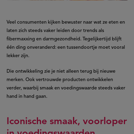
Veel consumenten kijken bewuster naar wat ze eten en
laten zich steeds vaker leiden door trends als
fibermaxxing en darmgezondheid. Tegelijkertijd blijft
één ding onveranderd: een tussendoortje moet vooral
lekker zijn.
Die ontwikkeling zie je niet alleen terug bij nieuwe
merken. Ook vertrouwde producten ontwikkelen
verder, waarbij smaak en voedingswaarde steeds vaker
hand in hand gaan.
Iconische smaak, voorloper
in voedingswaarden