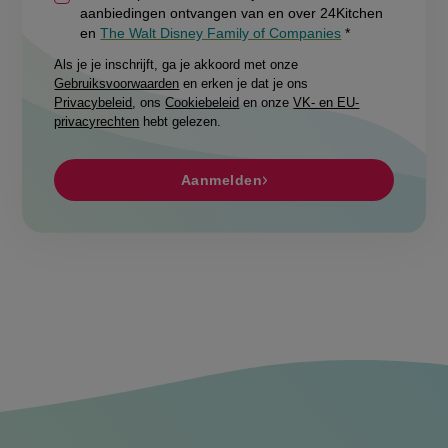
aanbiedingen ontvangen van en over 24Kitchen
en
The Walt Disney Family of Companies
Als je je inschrijft, ga je akkoord met onze
Gebruiksvoorwaarden
en erken je dat je ons
Privacybeleid
, ons
Cookiebeleid
en onze
VK- en EU-
privacyrechten
hebt gelezen.
Aanmelden