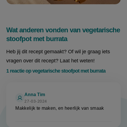
Wat anderen vonden van vegetarische
stoofpot met burrata
Heb jij dit recept gemaakt? Of wil je graag iets
vragen over dit recept? Laat het weten!
1 reactie op vegetarische stoofpot met burrata
Anna Tim
27-03-2024
Makkelijk te maken, en heerlijk van smaak