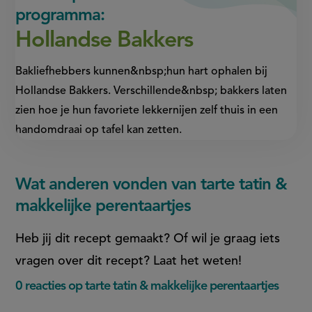
programma:
Hollandse Bakkers
Bakliefhebbers kunnen&nbsp;hun hart ophalen bij
Hollandse Bakkers. Verschillende&nbsp; bakkers laten
zien hoe je hun favoriete lekkernijen zelf thuis in een
handomdraai op tafel kan zetten.
Wat anderen vonden van tarte tatin &
makkelijke perentaartjes
Heb jij dit recept gemaakt? Of wil je graag iets
vragen over dit recept? Laat het weten!
0 reacties op tarte tatin & makkelijke perentaartjes