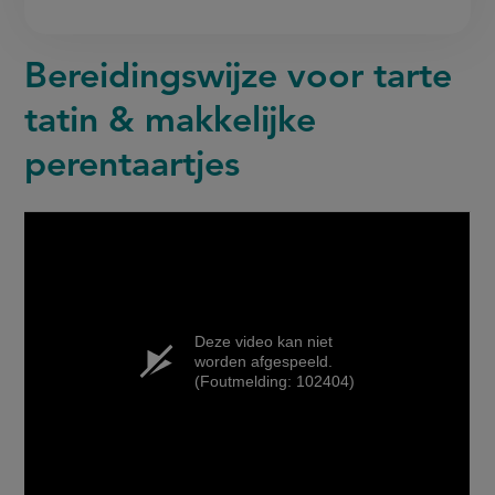
Bereidingswijze voor tarte
tatin & makkelijke
perentaartjes
Deze video kan niet
worden afgespeeld.
(Foutmelding: 102404)