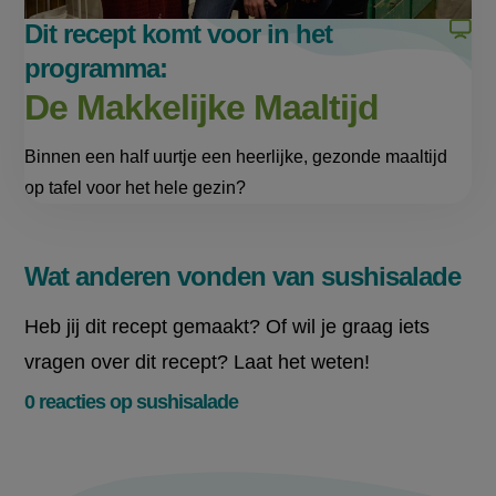
Dit recept komt voor in het
programma:
De Makkelijke Maaltijd
Binnen een half uurtje een heerlijke, gezonde maaltijd
op tafel voor het hele gezin?
Wat anderen vonden van sushisalade
Heb jij dit recept gemaakt? Of wil je graag iets
vragen over dit recept? Laat het weten!
0 reacties op sushisalade