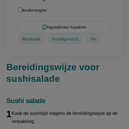
keukenpapier
Ingrediënten kopiëren
Makkelijk
Hoofdgerecht
Vis
Bereidingswijze voor
sushisalade
Sushi salade
Kook de sushirijst volgens de bereidingswijze op de
verpakking.