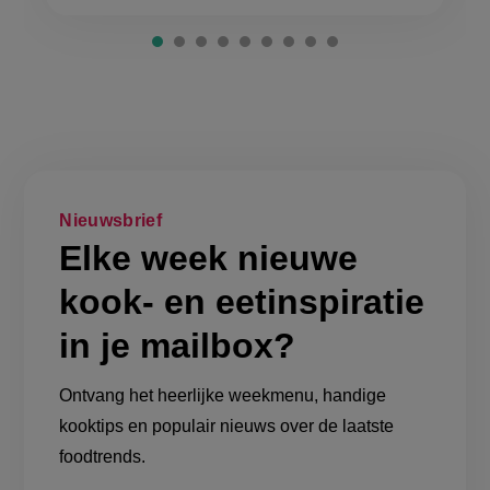
Nieuwsbrief
Elke week nieuwe
kook- en eetinspiratie
in je mailbox?
Ontvang het heerlijke weekmenu, handige
kooktips en populair nieuws over de laatste
foodtrends.